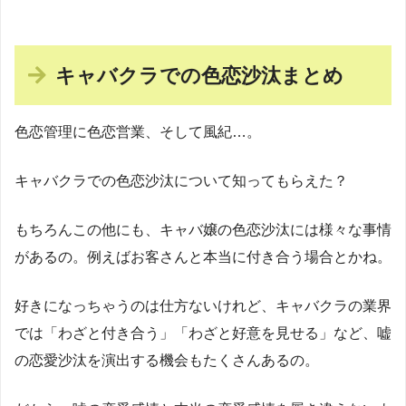
キャバクラでの色恋沙汰まとめ
色恋管理に色恋営業、そして風紀…。
キャバクラでの色恋沙汰について知ってもらえた？
もちろんこの他にも、キャバ嬢の色恋沙汰には様々な事情
があるの。例えばお客さんと本当に付き合う場合とかね。
好きになっちゃうのは仕方ないけれど、キャバクラの業界
では「わざと付き合う」「わざと好意を見せる」など、嘘
の恋愛沙汰を演出する機会もたくさんあるの。