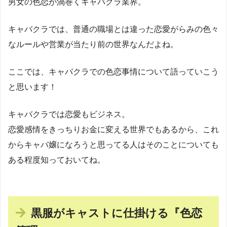
男女の色恋が渦巻くキャバクラ業界。
キャバクラでは、普通の職場とは違った恋愛がらみの色々
なルールや営業が当たり前の世界なんだよね。
ここでは、キャバクラでの色恋事情について語っていこう
と思います！
キャバクラでは恋愛もビジネス。
恋愛感情をきっちりお金に変える世界でもあるから、これ
からキャバ嬢になろうと思ってる人はそのことについても
ある程度知っておいてね。
黒服がキャストに仕掛ける『色恋