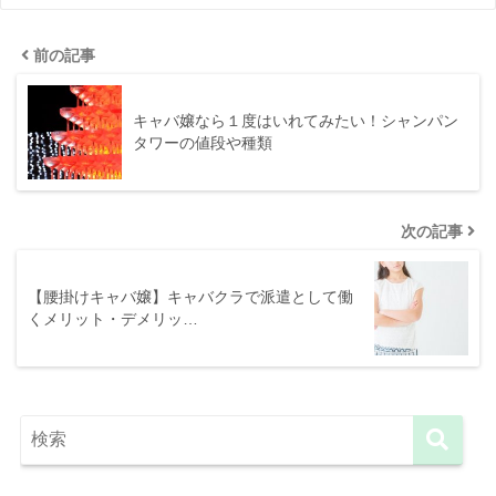
前の記事
キャバ嬢なら１度はいれてみたい！シャンパン
タワーの値段や種類
次の記事
【腰掛けキャバ嬢】キャバクラで派遣として働
くメリット・デメリッ…