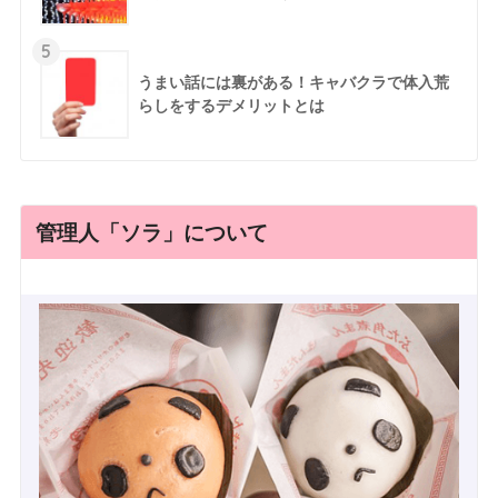
5
うまい話には裏がある！キャバクラで体入荒
らしをするデメリットとは
管理人「ソラ」について