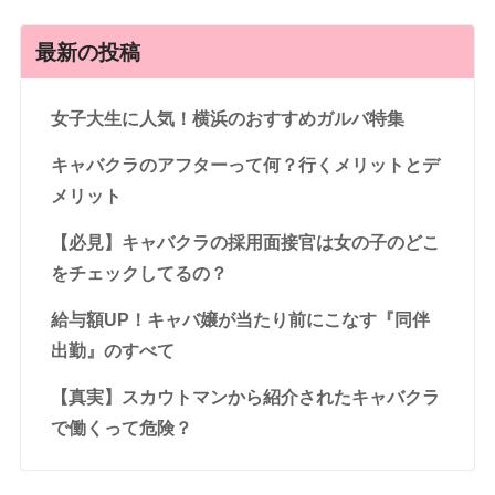
最新の投稿
女子大生に人気！横浜のおすすめガルバ特集
キャバクラのアフターって何？行くメリットとデ
メリット
【必見】キャバクラの採用面接官は女の子のどこ
をチェックしてるの？
給与額UP！キャバ嬢が当たり前にこなす『同伴
出勤』のすべて
【真実】スカウトマンから紹介されたキャバクラ
で働くって危険？