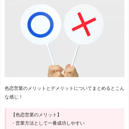
色恋営業のメリットとデメリットについてまとめるとこん
な感じ！
【色恋営業のメリット】
・営業方法として一番成功しやすい