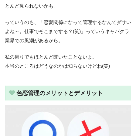
とんど見られないかも。
っていうのも、「恋愛関係になって管理するなんてダサい
よね～。仕事でそこまでする？(笑)」っていうキャバクラ
業界での風潮があるから。
私の周りでもほとんど聞いたことないよ。
本当のところはどうなのかは知らないけどね(笑)
色恋管理のメリットとデメリット