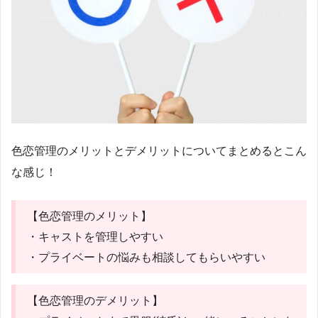
色恋管理のメリットとデメリットについてまとめるとこん
な感じ！
【色恋管理のメリット】
・キャストを管理しやすい
・プライベートの悩みも相談してもらいやすい
【色恋管理のデメリット】