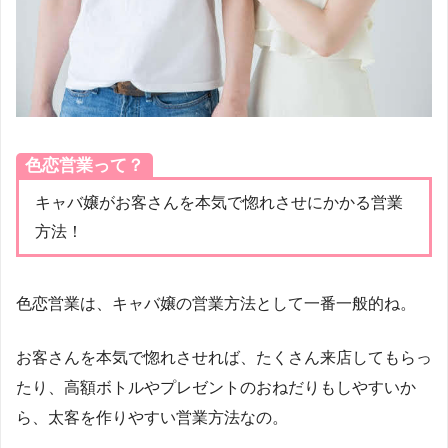
色恋営業って？
キャバ嬢がお客さんを本気で惚れさせにかかる営業
方法！
色恋営業は、キャバ嬢の営業方法として一番一般的ね。
お客さんを本気で惚れさせれば、たくさん来店してもらっ
たり、高額ボトルやプレゼントのおねだりもしやすいか
ら、太客を作りやすい営業方法なの。