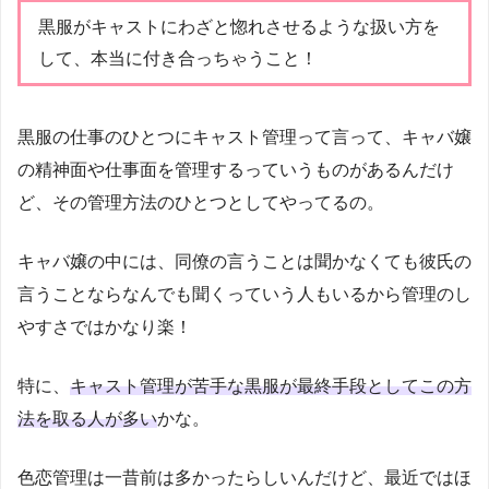
黒服がキャストにわざと惚れさせるような扱い方を
して、本当に付き合っちゃうこと！
黒服の仕事のひとつにキャスト管理って言って、キャバ嬢
の精神面や仕事面を管理するっていうものがあるんだけ
ど、その管理方法のひとつとしてやってるの。
キャバ嬢の中には、同僚の言うことは聞かなくても彼氏の
言うことならなんでも聞くっていう人もいるから管理のし
やすさではかなり楽！
特に、
キャスト管理が苦手な黒服が最終手段としてこの方
法を取る人が多い
かな。
色恋管理は一昔前は多かったらしいんだけど、最近ではほ