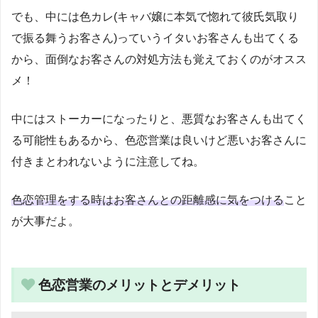
でも、中には色カレ(キャバ嬢に本気で惚れて彼氏気取り
で振る舞うお客さん)っていうイタいお客さんも出てくる
から、面倒なお客さんの対処方法も覚えておくのがオスス
メ！
中にはストーカーになったりと、悪質なお客さんも出てく
る可能性もあるから、色恋営業は良いけど悪いお客さんに
付きまとわれないように注意してね。
色恋管理をする時はお客さんとの距離感に気をつける
こと
が大事だよ。
色恋営業のメリットとデメリット