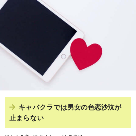
キャバクラでは男女の色恋沙汰が
止まらない