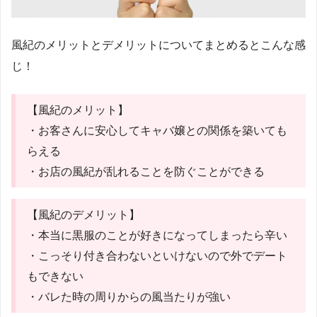
風紀のメリットとデメリットについてまとめるとこんな感
じ！
【風紀のメリット】
・お客さんに安心してキャバ嬢との関係を築いても
らえる
・お店の風紀が乱れることを防ぐことができる
【風紀のデメリット】
・本当に黒服のことが好きになってしまったら辛い
・こっそり付き合わないといけないので外でデート
もできない
・バレた時の周りからの風当たりが強い