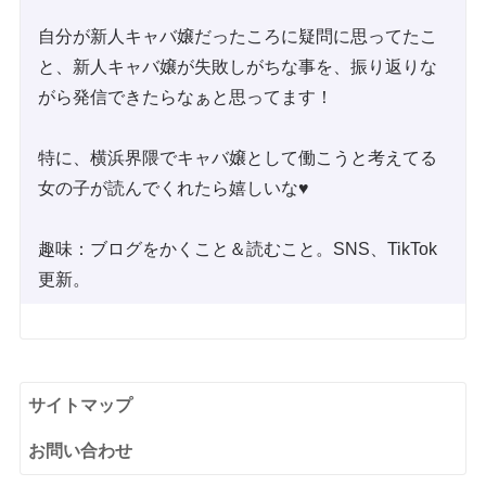
自分が新人キャバ嬢だったころに疑問に思ってたこ
と、新人キャバ嬢が失敗しがちな事を、振り返りな
がら発信できたらなぁと思ってます！
特に、横浜界隈でキャバ嬢として働こうと考えてる
女の子が読んでくれたら嬉しいな♥
趣味：ブログをかくこと＆読むこと。SNS、TikTok
更新。
サイトマップ
お問い合わせ