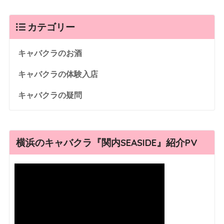
カテゴリー
キャバクラのお酒
キャバクラの体験入店
キャバクラの疑問
横浜のキャバクラ『関内SEASIDE』紹介PV