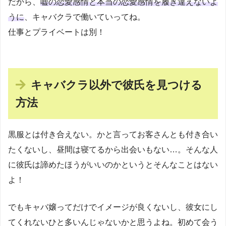
だから、
嘘の恋愛感情と本当の恋愛感情を履き違えないよ
うに
、キャバクラで働いていってね。
仕事とプライベートは別！
キャバクラ以外で彼氏を見つける
方法
黒服とは付き合えない。かと言ってお客さんとも付き合い
たくないし、昼間は寝てるから出会いもない…。そんな人
に彼氏は諦めたほうがいいのかというとそんなことはない
よ！
でもキャバ嬢ってだけでイメージが良くないし、彼女にし
てくれないひと多いんじゃないかと思うよね。初めて会う