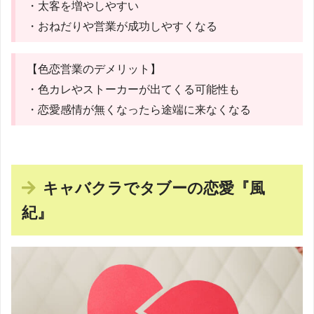
・太客を増やしやすい
・おねだりや営業が成功しやすくなる
【色恋営業のデメリット】
・色カレやストーカーが出てくる可能性も
・恋愛感情が無くなったら途端に来なくなる
キャバクラでタブーの恋愛『風
紀』