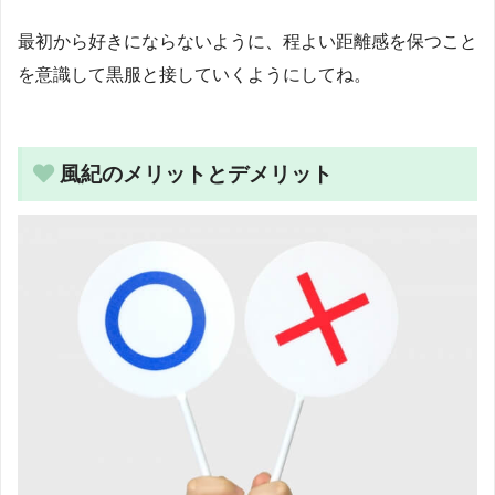
最初から好きにならないように、程よい距離感を保つこと
を意識して黒服と接していくようにしてね。
風紀のメリットとデメリット