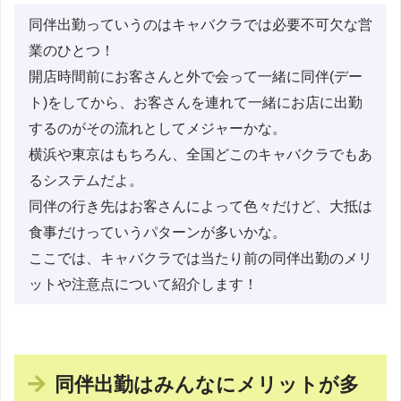
同伴出勤っていうのはキャバクラでは必要不可欠な営
業のひとつ！
開店時間前にお客さんと外で会って一緒に同伴(デー
ト)をしてから、お客さんを連れて一緒にお店に出勤
するのがその流れとしてメジャーかな。
横浜や東京はもちろん、全国どこのキャバクラでもあ
るシステムだよ。
同伴の行き先はお客さんによって色々だけど、大抵は
食事だけっていうパターンが多いかな。
ここでは、キャバクラでは当たり前の同伴出勤のメリ
ットや注意点について紹介します！
同伴出勤はみんなにメリットが多