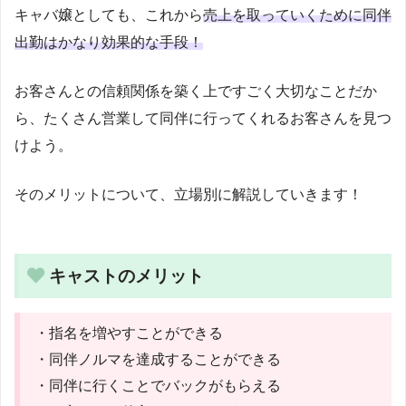
キャバ嬢としても、これから
売上を取っていくために同伴
出勤はかなり効果的な手段！
お客さんとの信頼関係を築く上ですごく大切なことだか
ら、たくさん営業して同伴に行ってくれるお客さんを見つ
けよう。
そのメリットについて、立場別に解説していきます！
キャストのメリット
・指名を増やすことができる
・同伴ノルマを達成することができる
・同伴に行くことでバックがもらえる