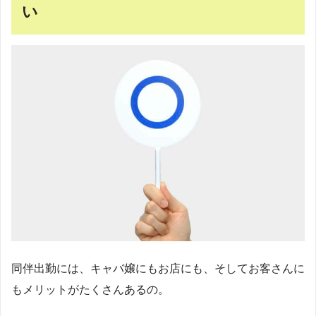
い
同伴出勤には、キャバ嬢にもお店にも、そしてお客さんに
もメリットがたくさんあるの。