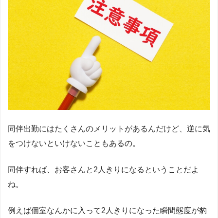
同伴出勤にはたくさんのメリットがあるんだけど、逆に気
をつけないといけないこともあるの。
同伴すれば、お客さんと2人きりになるということだよ
ね。
例えば個室なんかに入って2人きりになった瞬間態度が豹