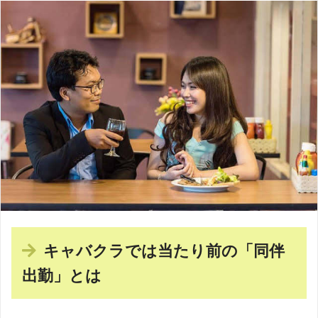
キャバクラでは当たり前の「同伴
出勤」とは