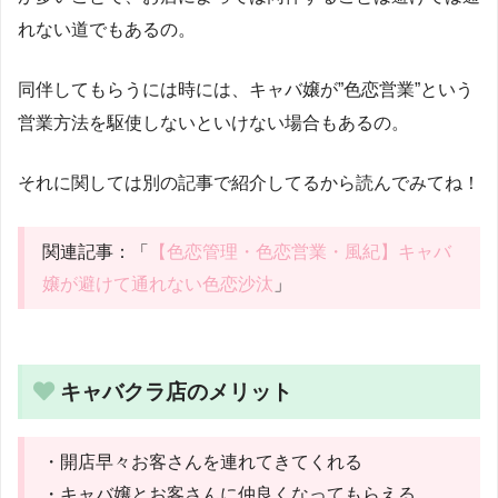
れない道でもあるの。
同伴してもらうには時には、キャバ嬢が”色恋営業”という
営業方法を駆使しないといけない場合もあるの。
それに関しては別の記事で紹介してるから読んでみてね！
関連記事：「
【色恋管理・色恋営業・風紀】キャバ
嬢が避けて通れない色恋沙汰
」
キャバクラ店のメリット
・開店早々お客さんを連れてきてくれる
・キャバ嬢とお客さんに仲良くなってもらえる