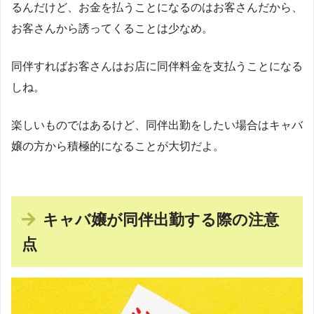
るんだけど、お金を払うことになるのはお客さんだから、
お客さんから誘ってくることは少なめ。
同伴すればお客さんはお店に同伴料金を支払うことになる
しね。
楽しいものではあるけど、同伴出勤をしたい場合はキャバ
嬢の方から積極的になることが大切だよ。
キャバ嬢が同伴出勤する際の注意
点