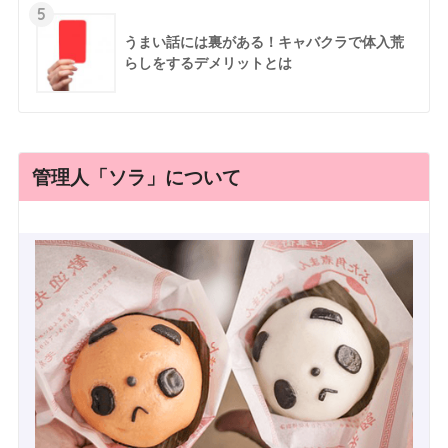
5
うまい話には裏がある！キャバクラで体入荒
らしをするデメリットとは
管理人「ソラ」について