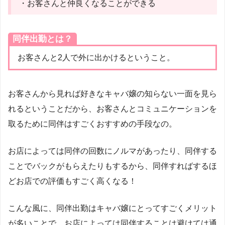
・お客さんと仲良くなることができる
同伴出勤とは？
お客さんと2人で外に出かけるということ。
お客さんから見れば好きなキャバ嬢の知らない一面を見ら
れるということだから、お客さんとコミュニケーションを
取るために同伴はすごくおすすめの手段なの。
お店によっては同伴の回数にノルマがあったり、同伴する
ことでバックがもらえたりもするから、同伴すればするほ
どお店での評価もすごく高くなる！
こんな風に、同伴出勤はキャバ嬢にとってすごくメリット
が多いことで、お店によっては同伴することは避けては通