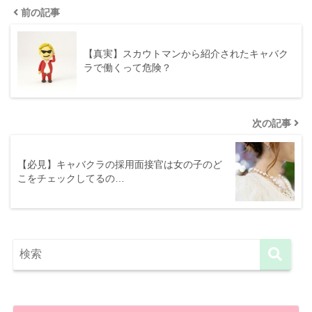
前の記事
【真実】スカウトマンから紹介されたキャバク
ラで働くって危険？
次の記事
【必見】キャバクラの採用面接官は女の子のど
こをチェックしてるの…