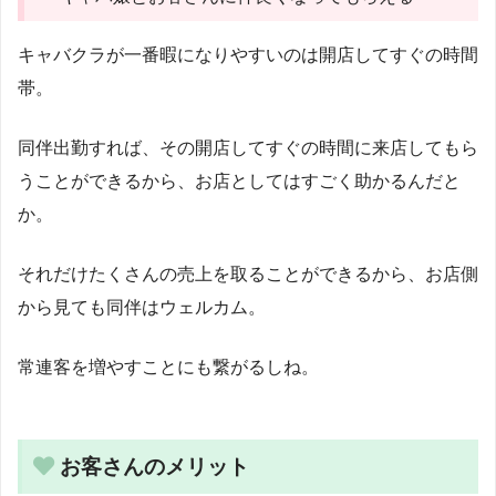
キャバクラが一番暇になりやすいのは開店してすぐの時間
帯。
同伴出勤すれば、その開店してすぐの時間に来店してもら
うことができるから、お店としてはすごく助かるんだと
か。
それだけたくさんの売上を取ることができるから、お店側
から見ても同伴はウェルカム。
常連客を増やすことにも繋がるしね。
お客さんのメリット