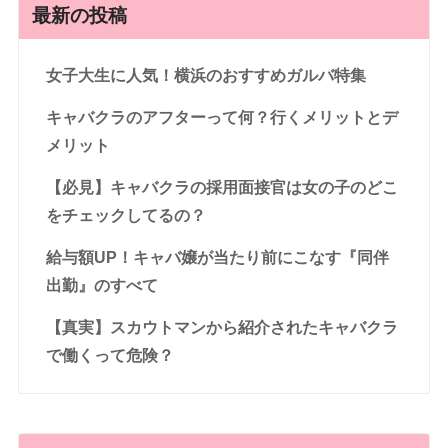
最新の投稿
女子大生に人気！横浜のおすすめガルバ特集
キャバクラのアフターって何？行くメリットとデ
メリット
【必見】キャバクラの採用面接官は女の子のどこ
をチェックしてるの？
給与額UP！キャバ嬢が当たり前にこなす『同伴
出勤』のすべて
【真実】スカウトマンから紹介されたキャバクラ
で働くって危険？