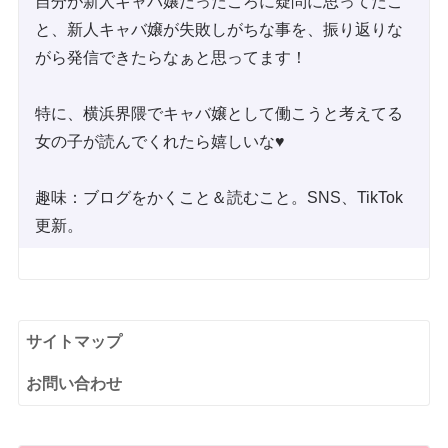
自分が新人キャバ嬢だったころに疑問に思ってたこ
と、新人キャバ嬢が失敗しがちな事を、振り返りな
がら発信できたらなぁと思ってます！
特に、横浜界隈でキャバ嬢として働こうと考えてる
女の子が読んでくれたら嬉しいな♥
趣味：ブログをかくこと＆読むこと。SNS、TikTok
更新。
サイトマップ
お問い合わせ