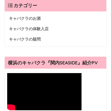
カテゴリー
キャバクラのお酒
キャバクラの体験入店
キャバクラの疑問
横浜のキャバクラ『関内SEASIDE』紹介PV