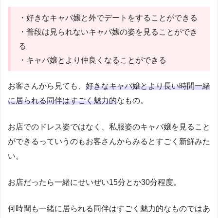
・好きなキャバ嬢と外でデートをすることができる
・普段は見られないキャバ嬢の姿を見ることができ
る
・キャバ嬢とより仲良くなることができる
お客さんから見ても、
好きなキャバ嬢とより長い時間一緒
に居られる同伴はすごく魅力的
なもの。
お店でのドレス姿ではなく、私服姿のキャバ嬢を見ること
ができるっていうのもお客さんからみるとすごく新鮮みた
い。
お店だったら一緒にせいぜい15分とか30分程度。
何時間も一緒に居られる同伴はすごく魅力的なものではあ