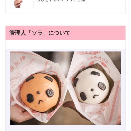
管理人「ソラ」について