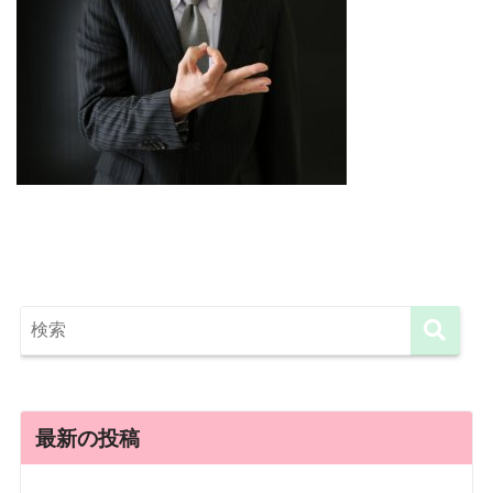
最新の投稿