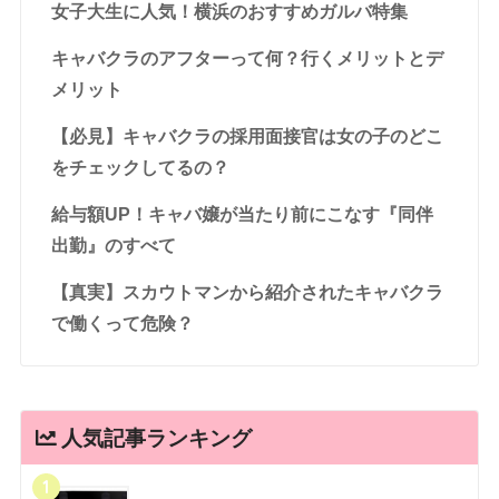
女子大生に人気！横浜のおすすめガルバ特集
キャバクラのアフターって何？行くメリットとデ
メリット
【必見】キャバクラの採用面接官は女の子のどこ
をチェックしてるの？
給与額UP！キャバ嬢が当たり前にこなす『同伴
出勤』のすべて
【真実】スカウトマンから紹介されたキャバクラ
で働くって危険？
人気記事ランキング
1