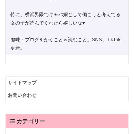
特に、横浜界隈でキャバ嬢として働こうと考えてる
女の子が読んでくれたら嬉しいな♥
趣味：ブログをかくこと＆読むこと。SNS、TikTok
更新。
サイトマップ
お問い合わせ
カテゴリー