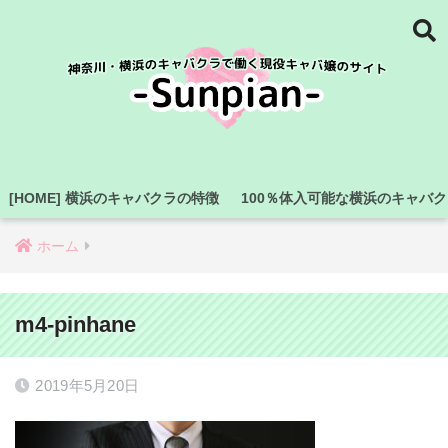
[HOME] 横浜のキャバクラの特徴
100％体入可能な横浜のキャバ
ホーム
m4-pinhane
2019年5月20日