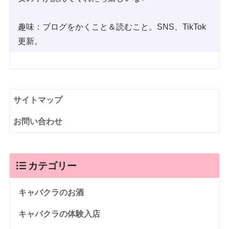
趣味：ブログをかくこと＆読むこと。SNS、TikTok
更新。
サイトマップ
お問い合わせ
カテゴリー
キャバクラのお酒
キャバクラの体験入店