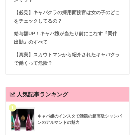
【必見】キャバクラの採用面接官は女の子のどこ
をチェックしてるの？
給与額UP！キャバ嬢が当たり前にこなす『同伴
出勤』のすべて
【真実】スカウトマンから紹介されたキャバクラ
で働くって危険？
人気記事ランキング
1
キャバ嬢のインスタで話題の超高級シャンパ
ンのアルマンドの魅力