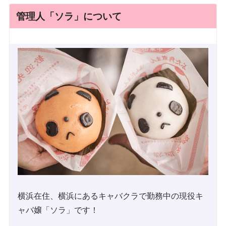
管理人「ソラ」について
横浜在住、横浜にあるキャバクラで勤務中の現役キ
ャバ嬢「ソラ」です！